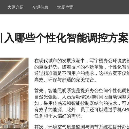
大厦介绍
交通信息
大厦位置
引入哪些个性化智能调控方案
在现代城市的发展浪潮中，写字楼办公环境的
的重要趋势。随着技术的不断革新，个性化智
通过精准满足不同用户的需求，这些方案不仅
高效、环保与舒适的完美结合。
首先，智能照明系统是提升办公空间个性化调
自然光强度、人员活动情况和时间段自动调整
如，采用传感器和智能控制器结合的技术，可
有效节约能源。此外，员工还可以通过手机AP
任务和个人偏好的需求。
其次，环境空气质量监测与调节系统在提升办