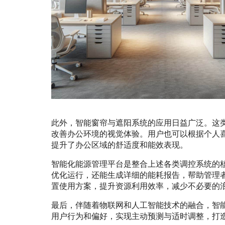
此外，智能窗帘与遮阳系统的应用日益广泛。这
改善办公环境的视觉体验。用户也可以根据个人
提升了办公区域的舒适度和能效表现。
智能化能源管理平台是整合上述各类调控系统的
优化运行，还能生成详细的能耗报告，帮助管理
置使用方案，提升资源利用效率，减少不必要的
最后，伴随着物联网和人工智能技术的融合，智
用户行为和偏好，实现主动预测与适时调整，打