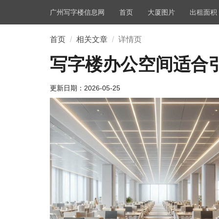
广州写字楼信息网
首页
大厦图片
出租面积
首页
相关文章
详情页
写字楼办公空间适合
更新日期：
2026-05-25